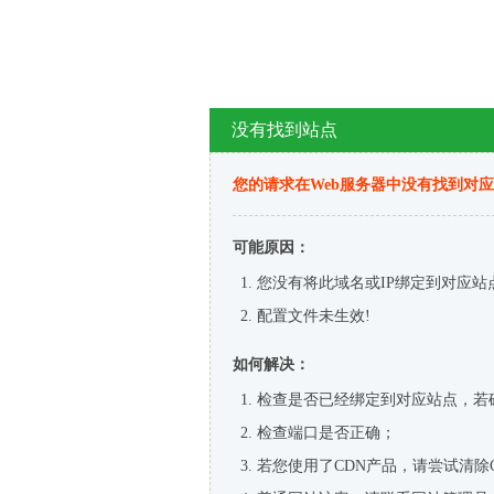
没有找到站点
您的请求在Web服务器中没有找到对
可能原因：
您没有将此域名或IP绑定到对应站
配置文件未生效!
如何解决：
检查是否已经绑定到对应站点，若
检查端口是否正确；
若您使用了CDN产品，请尝试清除