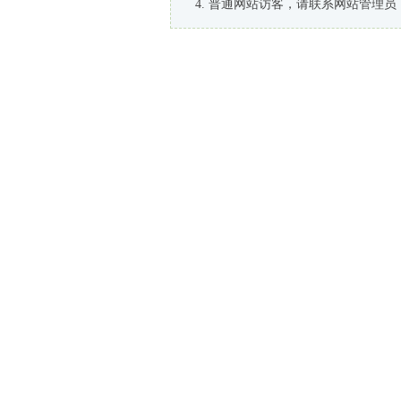
普通网站访客，请联系网站管理员